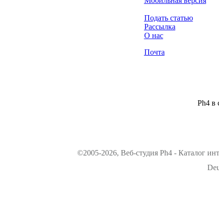
Мобильная версия
Подать статью
Рассылка
О нас
Почта
Ph4 в 
©2005-2026, Веб-студия Ph4 - Каталог ин
Deu