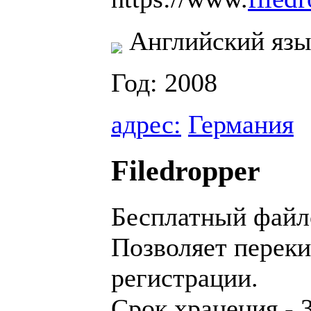
Английский язы
Год: 2008
адрес:
Германия
Filedropper
Бесплатный файл
Позволяет перек
регистрации.
Срок хранения - 