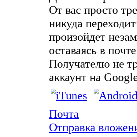
От вас просто тре
никуда переходить
произойдет незам
оставаясь в почте
Получателю не тр
аккаунт на Google
Почта
Отправка вложен