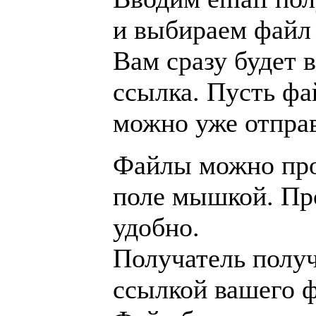
и выбираем файл 
Вам сразу будет 
ссылка. Пусть фа
можно уже отправ
Файлы можно про
поле мышкой. Про
удобно.
Получатель получа
ссылкой вашего ф