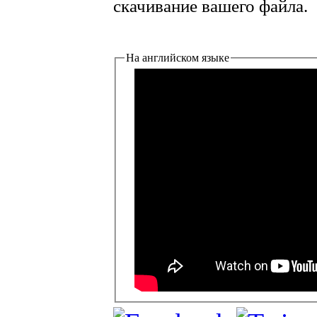
скачивание вашего файла.
На английском языке