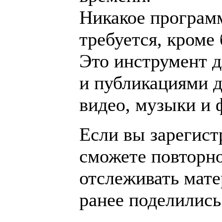
Никакое програм
требуется, кроме 
Это инструмент 
и публикациями д
видео, музыки и 
Если вы зарегист
сможете повторно
отслеживать мат
ранее поделились