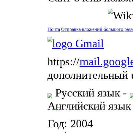
Почта
Отправка вложений большого раз
mail.googl
https://
дополнительный u
Русский язык
-
Английский язык
Год: 2004