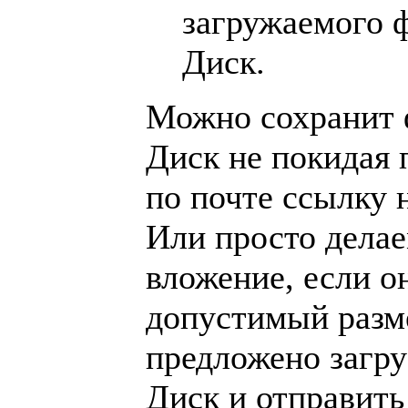
загружаемого 
Диск.
Можно сохранит 
Диск не покидая 
по почте ссылку н
Или просто дела
вложение, если 
допустимый разме
предложено загру
Диск и отправить