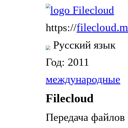
filecloud.
https://
Русский язык
Год: 2011
международные
Filecloud
Передача файлов 