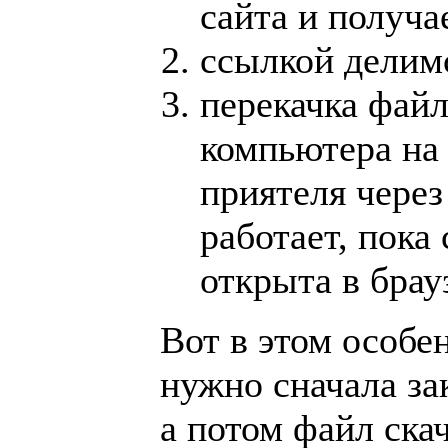
сайта и получа
ссылкой делимс
перекачка файл
компьютера на
приятеля через
работает, пока
открыта в брау
Вот в этом особе
нужно сначала зак
а потом файл скач