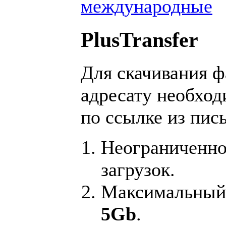
международные
PlusTransfer
Для скачивания 
адресату необход
по ссылке из пис
Неограниченно
загрузок.
Максимальный 
5Gb
.