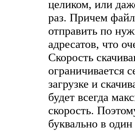
целиком, или даж
раз. Причем файл
отправить по нуж
адресатов, что оч
Скорость скачива
ограничивается с
загрузке и скачив
будет всегда мак
скорость. Поэто
буквально в один 