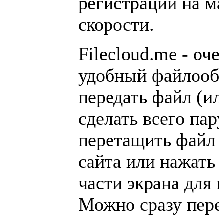
регистрации на 
скорости.
Filecloud.me - оч
удобный файлооб
передать файл (и
сделать всего пар
перетащить файл
сайта или нажать 
части экрана для
Можно сразу пере