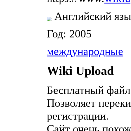
Английский язы
Год: 2005
международные
Wiki Upload
Бесплатный файл
Позволяет переки
регистрации.
Сайт очень похо