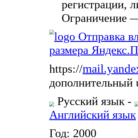
регистрации, 
Ограничение 
mail.yande
https://
дополнительный u
Русский язык
-
Английский язык
Год: 2000