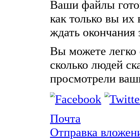
Ваши файлы гото
как только вы их
ждать окончания 
Вы можете легко 
сколько людей ск
просмотрели ваш
Почта
Отправка вложен