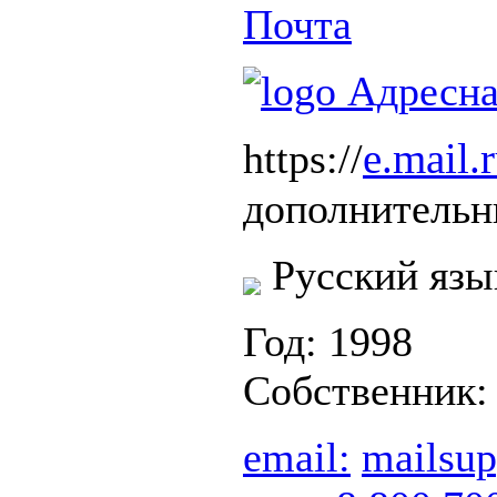
Почта
e.mail.
https://
дополнительн
Русский язы
Год: 1998
Собственник
email:
mailsup