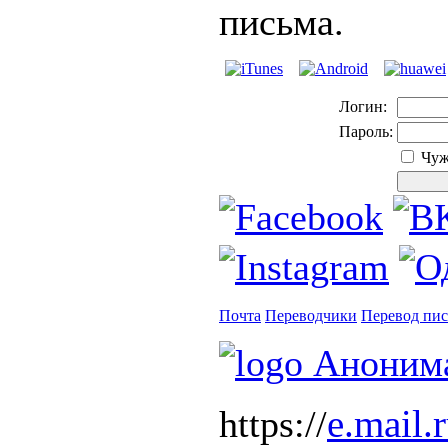
письма.
Логин:
Пароль:
Чуж
Почта
Переводчики
Перевод пи
e.mail.r
https://