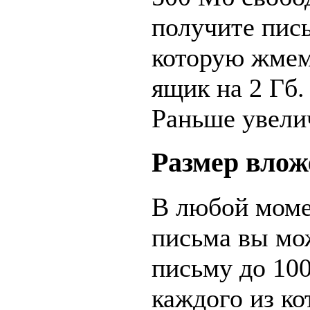
получите пись
которую жмем
ящик на 2 Гб.
Раньше увели
Размер влож
В любой моме
письма вы мо
письму до 100
каждого из ко