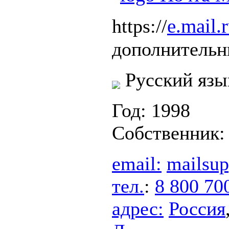
e.mail.
https://
дополнительн
Русский язы
Год: 1998
Собственник
email:
mailsup
тел.
:
8 800 70
адрес:
Россия