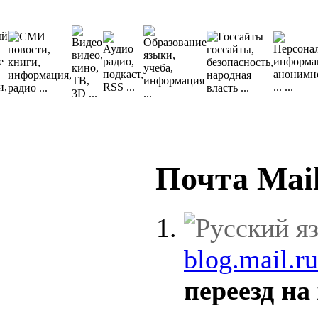
Почта Mail
blog.mail.ru
переезд на