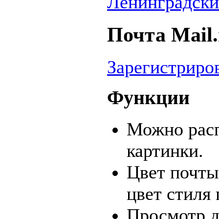
Ленинградский 
Почта Mail.
Зарегистриро
Функции
Можно расп
картинки.
Цвет почты
цвет стиля 
Просмотр д