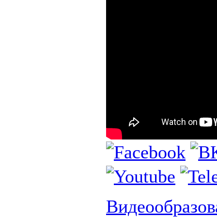
Видеообразов