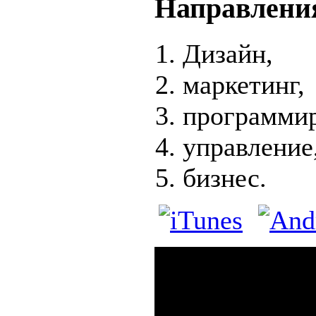
Направлени
Дизайн,
маркетинг,
программир
управление
бизнес.