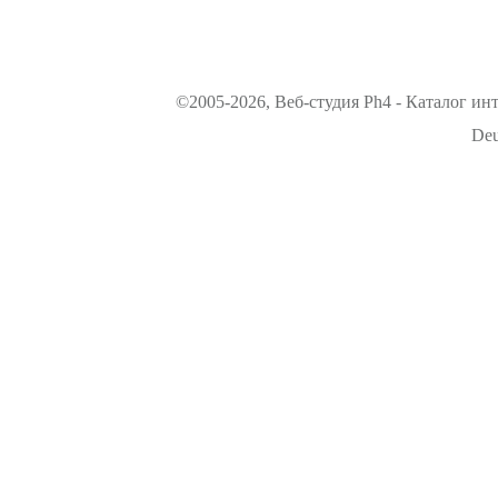
©2005-2026, Веб-студия Ph4 - Каталог ин
Deu