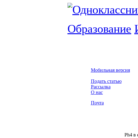
Образование
Мобильная версия
Подать статью
Рассылка
О нас
Почта
Ph4 в 