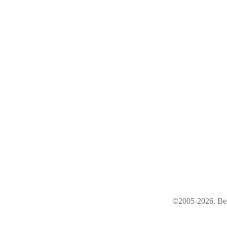
©2005-2026, Ве