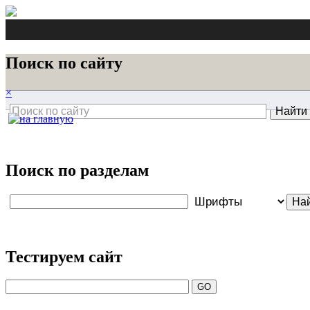
Поиск по сайту
×
Поиск по разделам
Тестируем сайт