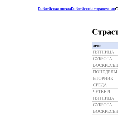
Библейская школа
Библейский справочник
С
Страст
день
ПЯТНИЦА
СУББОТА
ВОСКРЕСЕН
ПОНЕДЕЛЬ
ВТОРНИК
СРЕДА
ЧЕТВЕРГ
ПЯТНИЦА
СУББОТА
ВОСКРЕСЕН