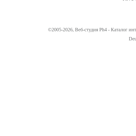
©2005-2026, Веб-студия Ph4 - Каталог ин
Deu