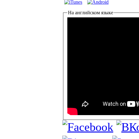
На английском языке