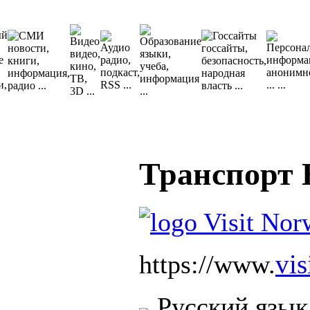
Транспорт 
vi
https://www.
Русский язык