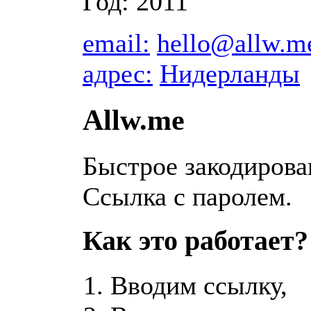
Год: 2011
email:
hello@allw.m
адрес:
Нидерланды
Allw.me
Быстрое закодирова
Ссылка с паролем.
Как это работает?
Вводим ссылку,