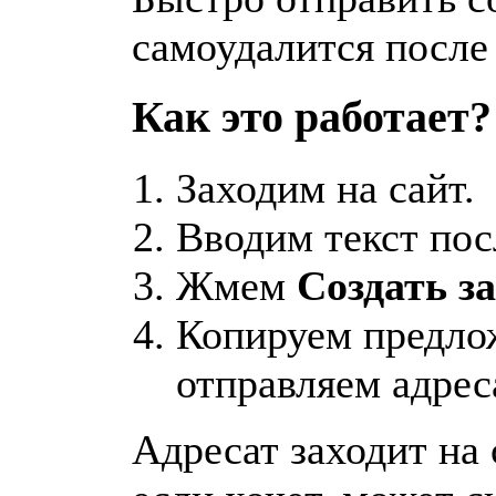
самоудалится после
Как это работает?
Заходим на сайт.
Вводим текст пос
Жмем
Создать з
Копируем предло
отправляем адрес
Адресат заходит на 