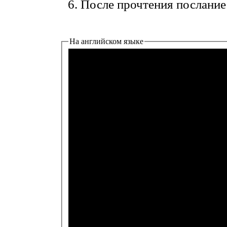
После прочтения послание
На английском языке