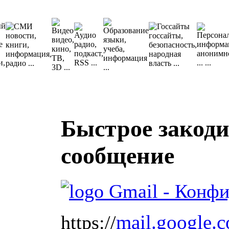
Быстрое закод
сообщение
mail.google.
https://