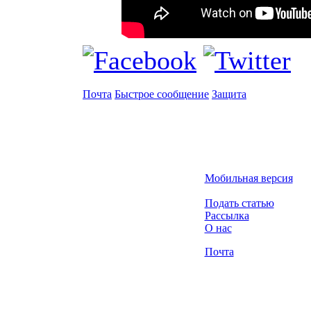
Почта
Быстрое сообщение
Защита
Мобильная версия
Подать статью
Рассылка
О нас
Почта