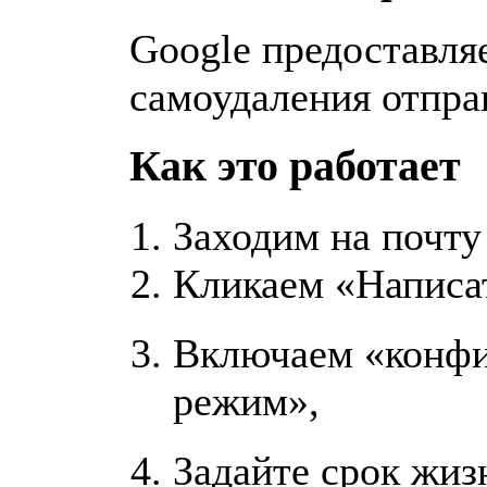
Google предоставля
самоудаления отпра
Как это работает
Заходим на почту
Кликаем «Написа
Включаем «конф
режим»,
Задайте срок жиз