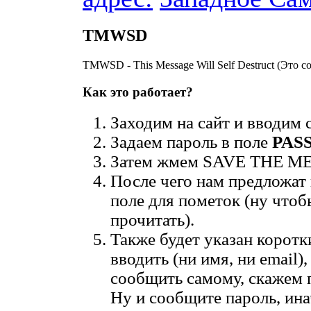
TMWSD
TMWSD - This Message Will Self Destruct (Это
Как это работает?
Заходим на сайт и вводим
Задаем пароль в поле
PAS
Затем жмем SAVE THE MES
После чего нам предложат в
поле для пометок (ну чтоб
прочитать).
Также будет указан коротк
вводить (ни имя, ни email)
сообщить самому, скажем п
Ну и сообщите пароль, ина