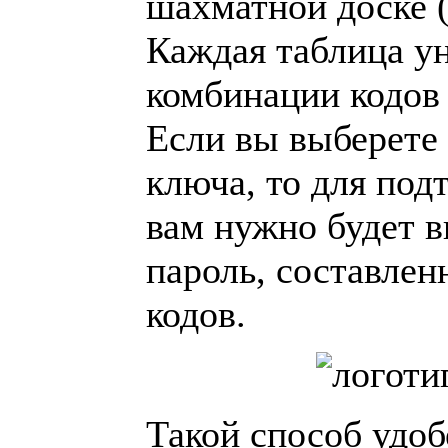
шахматной доске (
Каждая таблица ун
комбинации кодов 
Если вы выберете 
ключа, то для под
вам нужно будет 
пароль, составлен
кодов.
Такой способ удоб