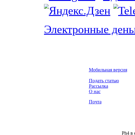
Электронные день
Мобильная версия
Подать статью
Рассылка
О нас
Почта
Ph4 в 