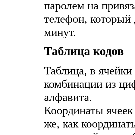
паролем на привяз
телефон, который 
минут.
Таблица кодов
Таблица, в ячейки
комбинации из циф
алфавита.
Координаты ячеек
же, как координат