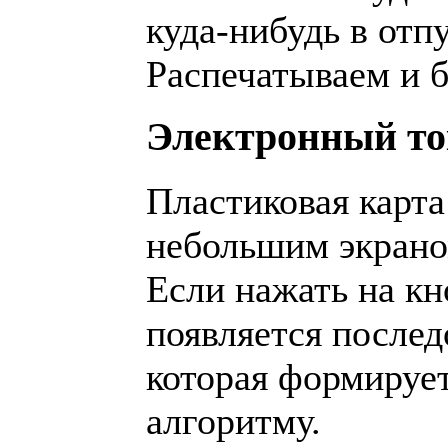
куда-нибудь в отпу
Распечатываем и б
Электронный то
Пластиковая карта
небольшим экрано
Если нажать на кн
появляется послед
которая формируе
алгоритму.