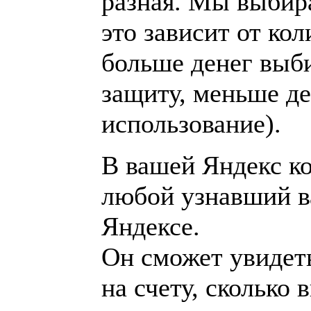
разная. Мы выбир
это зависит от кол
больше денег выб
защиту, меньше де
использование).
В вашей Яндекс к
любой узнавший в
Яндексе.
Он сможет увидеть
на счету, сколько 