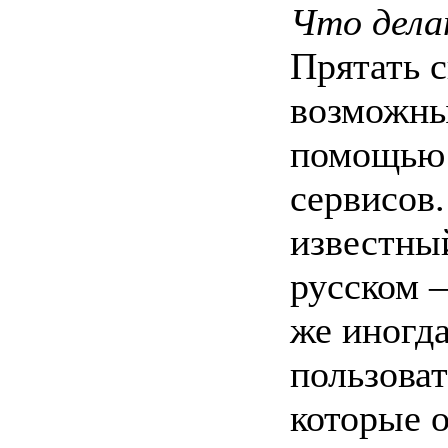
Что дела
Прятать с
возможны
помощью
сервисов
известный
русском
же иногда
пользоват
которые 