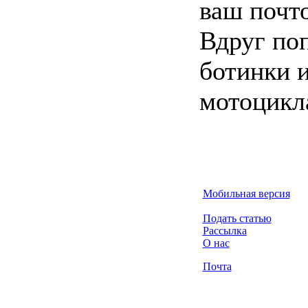
ваш почто
Вдруг по
ботинки 
мотоцикл
Мобильная версия
Подать статью
Рассылка
О нас
Почта