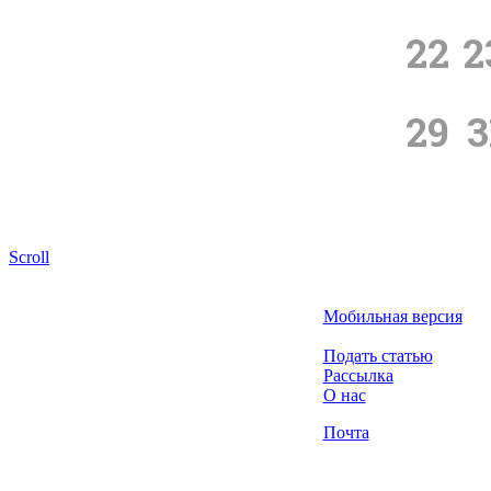
22
2
29
3
Scroll
Мобильная версия
Подать статью
Рассылка
О нас
Почта