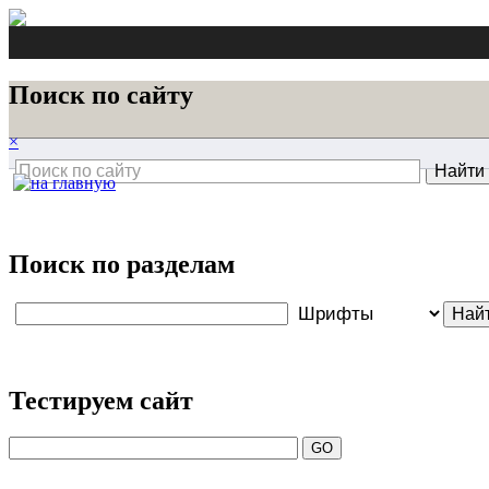
Поиск по сайту
×
Поиск по разделам
Тестируем сайт