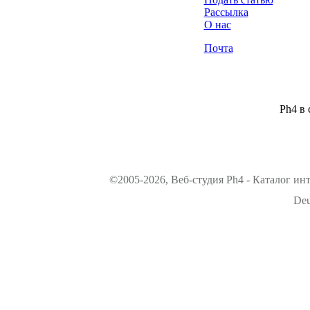
Рассылка
О нас
Почта
Ph4 в 
©2005-2026, Веб-студия Ph4 - Каталог ин
Deu