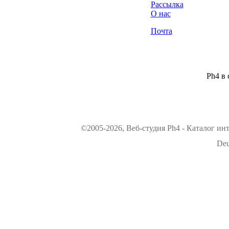
Рассылка
О нас
Почта
Ph4 в 
©2005-2026, Веб-студия Ph4 - Каталог ин
Deu