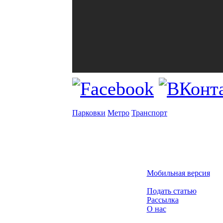
Парковки
Метро
Транспорт
Мобильная версия
Подать статью
Рассылка
О нас