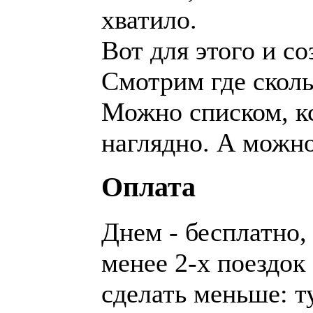
хватило.
Вот для этого и со
Смотрим где сколь
Можно списком, кс
наглядно. А можно
Оплата
Днем - бесплатно,
менее 2-х поездок 
сделать меньше: т