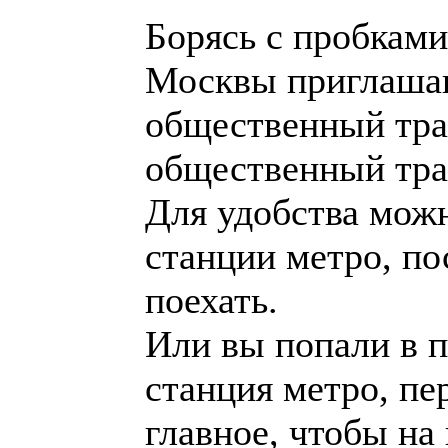
Борясь с пробками
Москвы приглашаю
общественный тра
общественный тра
Для удобства можн
станции метро, п
поехать.
Или вы попали в п
станция метро, пе
главное, чтобы на