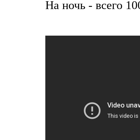
На ночь - всего 10