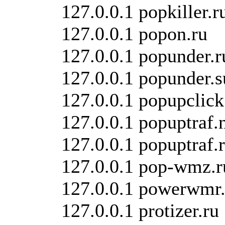
127.0.0.1 popkiller.r
127.0.0.1 popon.ru
127.0.0.1 popunder.r
127.0.0.1 popunder.s
127.0.0.1 popupclick
127.0.0.1 popuptraf.
127.0.0.1 popuptraf.
127.0.0.1 pop-wmz.r
127.0.0.1 powerwmr.
127.0.0.1 protizer.ru