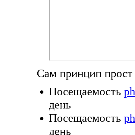
Сам принцип прост
Посещаемость
ph
день
Посещаемость
ph
день