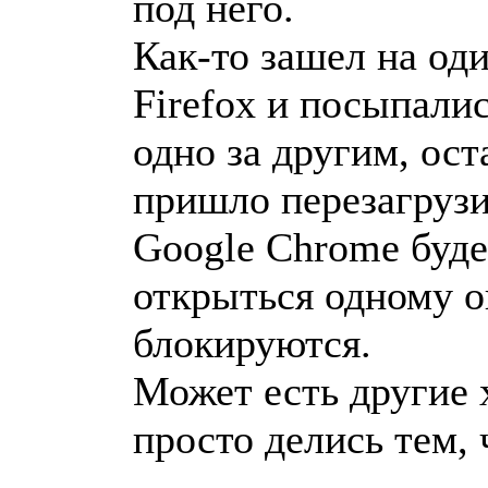
под него.
Как-то зашел на оди
Firefox и посыпали
одно за другим, ост
пришло перезагрузи
Google Chrome буде
открыться одному о
блокируются.
Может есть другие 
просто делись тем, 