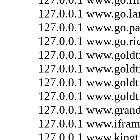
127.0.0.1 www.go.la
127.0.0.1 www.go.pay
127.0.0.1 www.go.ric
127.0.0.1 www.goldtr
127.0.0.1 www.goldtr
127.0.0.1 www.goldtr
127.0.0.1 www.goldt
127.0.0.1 www.grand
127.0.0.1 www.ifra
127.0.0.1 www.kingtr