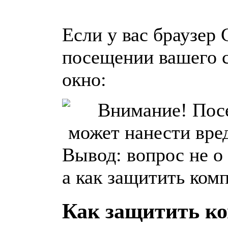
Если у вас браузер 
посещении вашего с
окно:
Вывод: вопрос не о 
а как защитить ком
Как защитить ко