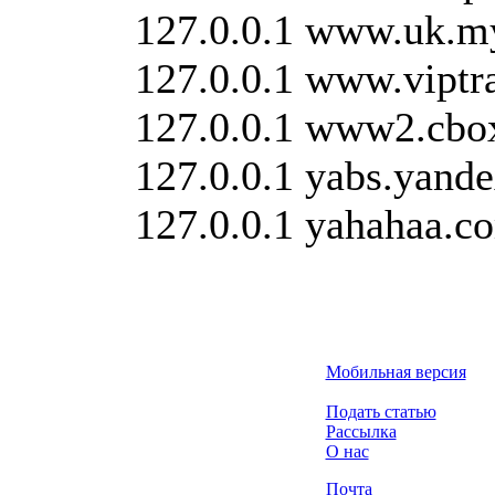
127.0.0.1 www.uk.m
127.0.0.1 www.viptra
127.0.0.1 www2.cbo
127.0.0.1 yabs.yande
127.0.0.1 yahahaa.c
Мобильная версия
Подать статью
Рассылка
О нас
Почта