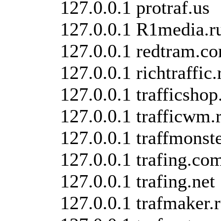
127.0.0.1 protraf.us
127.0.0.1 R1media.r
127.0.0.1 redtram.c
127.0.0.1 richtraffic.
127.0.0.1 trafficshop
127.0.0.1 trafficwm.
127.0.0.1 traffmonst
127.0.0.1 trafing.co
127.0.0.1 trafing.net
127.0.0.1 trafmaker.