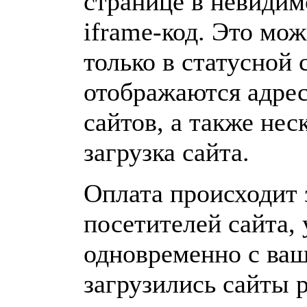
странице в невидим
iframe-код. Это мож
только в статусной 
отображаются адре
сайтов, а также нес
загрузка сайта.
Оплата происходит 
посетителей сайта,
одновременно с ва
загрузились сайты 