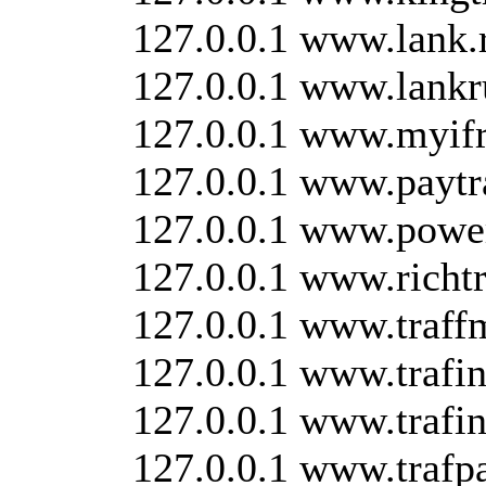
127.0.0.1 www.lank.
127.0.0.1 www.lankr
127.0.0.1 www.myif
127.0.0.1 www.paytra
127.0.0.1 www.powe
127.0.0.1 www.richtr
127.0.0.1 www.traff
127.0.0.1 www.trafi
127.0.0.1 www.trafin
127.0.0.1 www.trafp