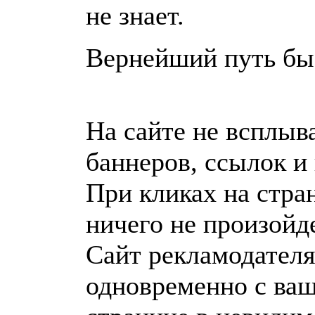
не знает.
Вернейший путь быс
На сайте не всплыв
баннеров, ссылок и
При кликах на стра
ничего не произойде
Сайт рекламодателя
одновременно с ваш