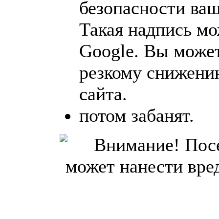
безопасности ваш
Такая надпись мо
Google. Вы может
резкому снижени
сайта.
потом забанят.