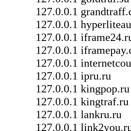
127.0.0.1 grandtraff
127.0.0.1 hyperliteau
127.0.0.1 iframe24.r
127.0.0.1 iframepay
127.0.0.1 internetco
127.0.0.1 ipru.ru
127.0.0.1 kingpop.ru
127.0.0.1 kingtraf.ru
127.0.0.1 lankru.ru
127.0.0.1 link2you.r