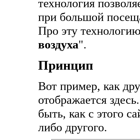
технология позволя
при большой посеща
Про эту технологию
воздуха
".
Принцип
Вот пример, как др
отображается здесь
быть, как с этого са
либо другого.