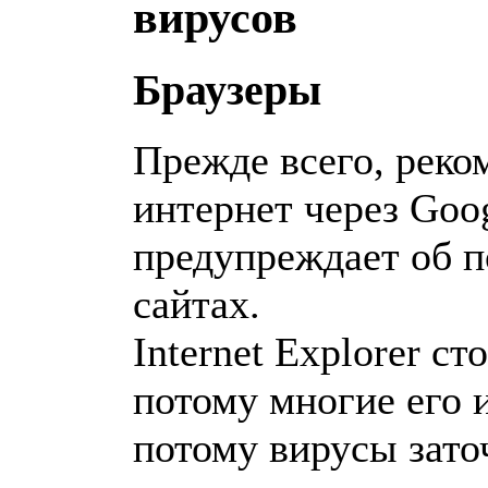
вирусов
Браузеры
Прежде всего, реко
интернет через Goo
предупреждает об 
сайтах.
Internet Explorer с
потому многие его 
потому вирусы зат