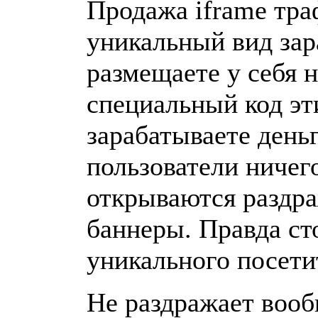
Продажа iframe тра
уникальный вид зар
размещаете у себя н
специальный код эт
зарабатываете деньг
пользователи ничего
открываются раздр
баннеры. Правда ст
уникального посети
Не раздражает вооб