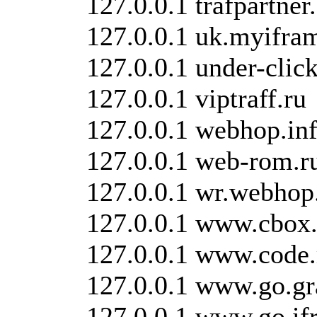
127.0.0.1 trafpartne
127.0.0.1 uk.myifra
127.0.0.1 under-click
127.0.0.1 viptraff.ru
127.0.0.1 webhop.in
127.0.0.1 web-rom.r
127.0.0.1 wr.webhop
127.0.0.1 www.cbox
127.0.0.1 www.code
127.0.0.1 www.go.gr
127.0.0.1 www.go.i