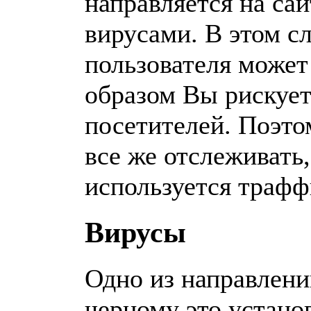
направляется на са
вирусами. В этом с
пользователя может
образом Вы рискует
посетителей. Поэт
все же отслеживать
используется трафф
Вирусы
Одно из направлени
черному это устан