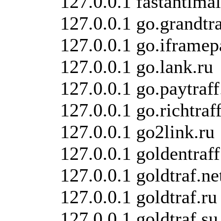
127.0.0.1 fastantim
127.0.0.1 go.grandtr
127.0.0.1 go.iframe
127.0.0.1 go.lank.ru
127.0.0.1 go.paytraff
127.0.0.1 go.richtraff
127.0.0.1 go2link.ru
127.0.0.1 goldentraff
127.0.0.1 goldtraf.ne
127.0.0.1 goldtraf.ru
127.0.0.1 goldtraf.su