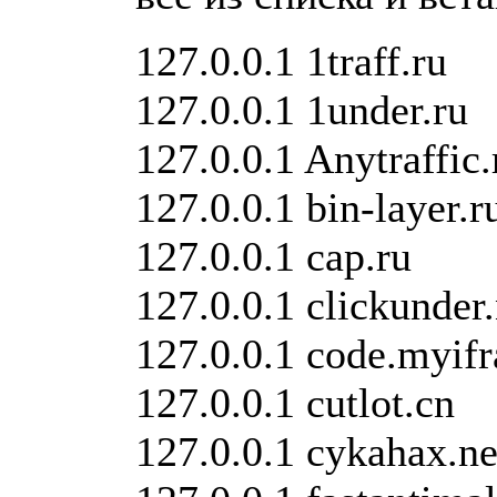
127.0.0.1 1traff.ru
127.0.0.1 1under.ru
127.0.0.1 Anytraffic.
127.0.0.1 bin-layer.r
127.0.0.1 cap.ru
127.0.0.1 clickunder.
127.0.0.1 code.myif
127.0.0.1 cutlot.cn
127.0.0.1 cykahax.ne