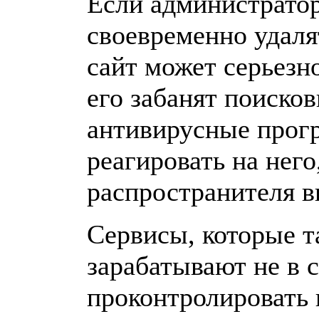
Если администратор
своевременно удаля
сайт может серьезно
его забанят поиско
антивирусные прог
реагировать на него
распространителя в
Сервисы, которые т
зарабатывают не в 
проконтролировать