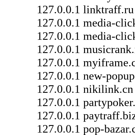
127.0.0.1 linktraff.ru
127.0.0.1 media-clic
127.0.0.1 media-clic
127.0.0.1 musicrank.
127.0.0.1 myiframe
127.0.0.1 new-popup
127.0.0.1 nikilink.cn
127.0.0.1 partypoke
127.0.0.1 paytraff.bi
127.0.0.1 pop-bazar