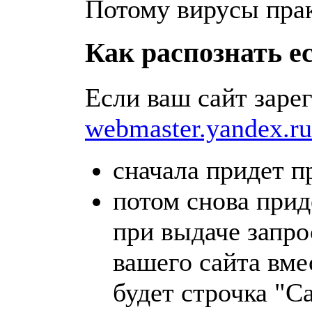
Потому вирусы пра
Как распознать е
Если ваш сайт заре
webmaster.yandex.ru
сначала придет п
потом снова прид
при выдаче запро
вашего сайта вме
будет строчка "С