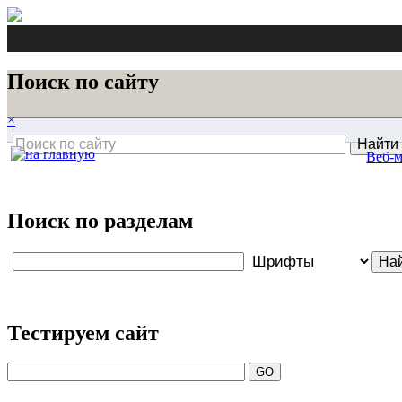
Поиск по сайту
×
Веб-м
Поиск по разделам
Тестируем сайт