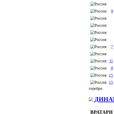
9
7
11
8
15
15
серебро
ДИНА
ВРАТАРИ