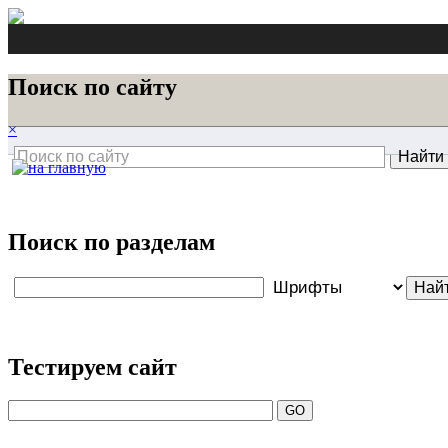
Поиск по сайту
×
Поиск по разделам
Тестируем сайт