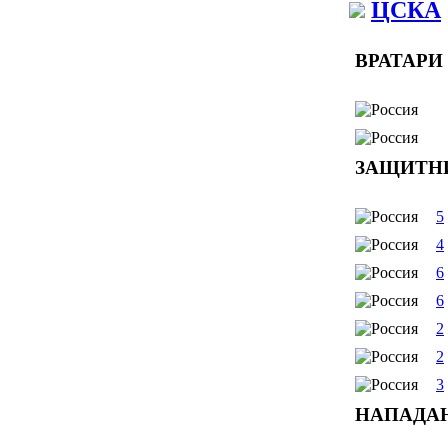
ЦСКА
ВРАТАРИ
ЗАЩИТН
5
4
6
6
2
2
3
НАПАДА