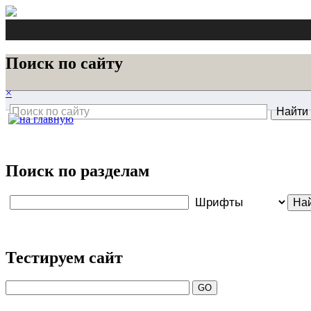
Поиск по сайту
×
Поиск по разделам
Тестируем сайт