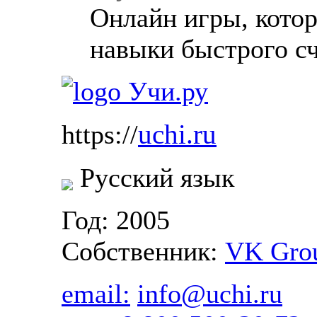
Онлайн игры, кото
навыки быстрого сч
uchi.ru
https://
Русский язык
Год: 2005
Собственник:
VK Gro
email:
info@uchi.ru