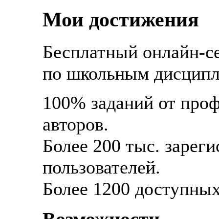
Мои достижения
Бесплатный онлайн-с
по школьным дисципл
100% заданий от про
авторов.
Более 200 тыс. зарег
пользователей.
Более 1200 доступных