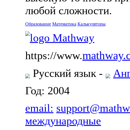
любой сложности.
Образование
Математика
Калькуляторы
mathway.
https://www.
Русский язык -
Анг
Год: 2004
email:
support@mathw
международные