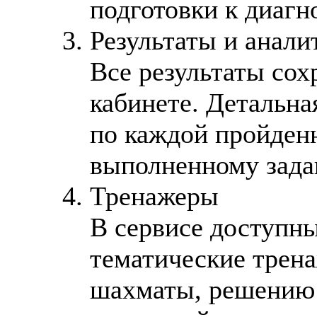
подготовки к диаг
Результаты и анали
Все результаты сох
кабинете. Детальна
по каждой пройденн
выполненному зада
Тренажеры
В сервисе доступн
тематические трена
шахматы, решению