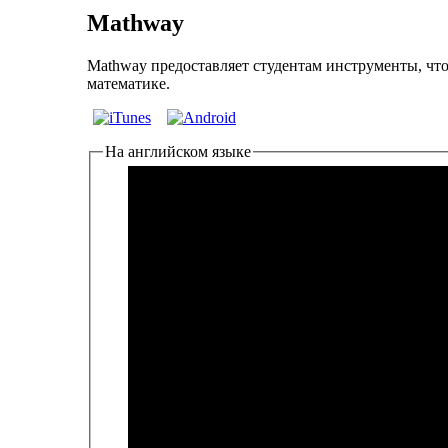
Mathway
Mathway предоставляет студентам инструменты, чт
математике.
На английском языке