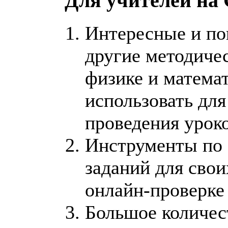
Для учителей на 
Интересные и по
другие методиче
физике и матема
использовать для
проведения уроко
Инструменты по 
заданий для свои
онлайн-проверке 
Большое количест