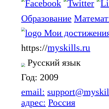
Образование
Математ
myskills.ru
https://
Русский язык
Год: 2009
email:
support@myskil
адрес:
Россия