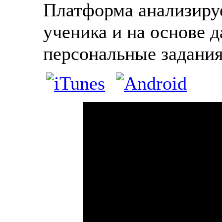
Платформа анализиру
ученика и на основе 
персональные задания