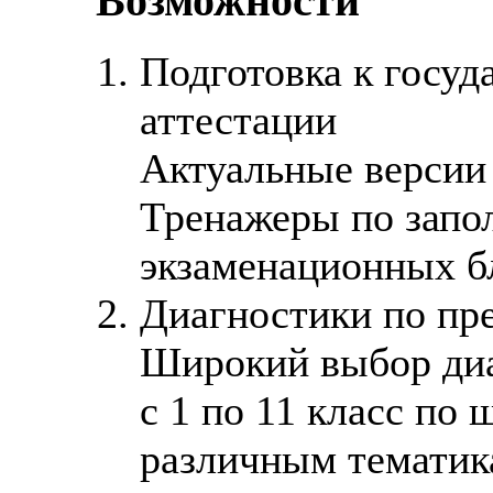
Возможности
Подготовка к госуд
аттестации
Актуальные версии
Тренажеры по запо
экзаменационных б
Диагностики по пр
Широкий выбор диа
с 1 по 11 класс по
различным тематик