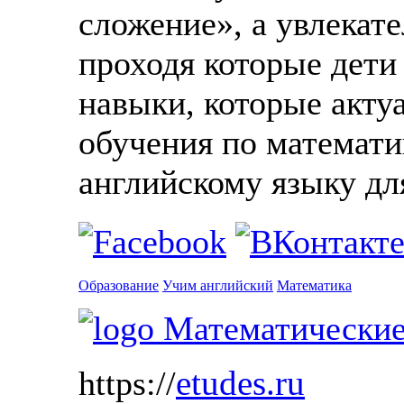
сложение», а увлекат
проходя которые дети
навыки, которые акту
обучения по математи
английскому языку для
Образование
Учим английский
Математика
etudes.ru
https://