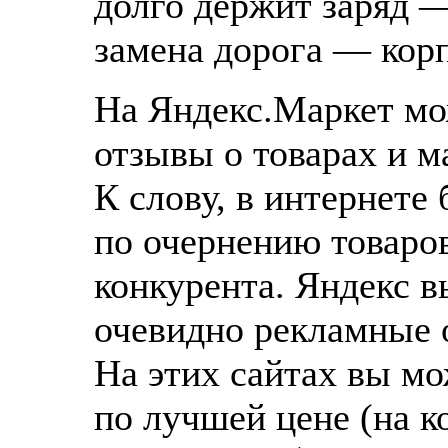
долго держит заряд —
замена дорога — корп
На Яндекс.Маркет мо
отзывы о товарах и м
К слову, в интернете
по очернению товаро
конкурента. Яндекс вы
очевидно рекламные 
На этих сайтах вы мо
по лучшей цене (на к