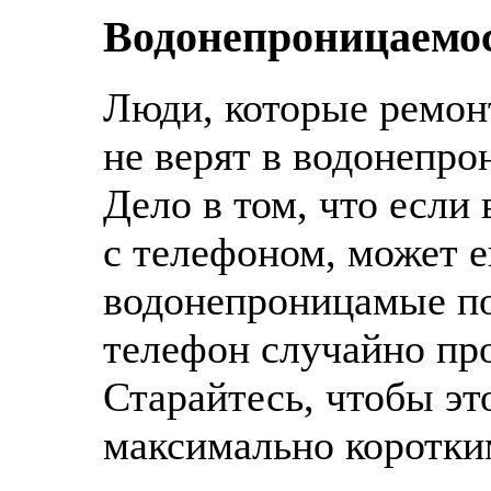
Водонепроницаемо
Люди, которые ремон
не верят в водонепро
Дело в том, что если 
с телефоном, может е
водонепроницамые по
телефон случайно пр
Старайтесь, чтобы эт
максимально коротки