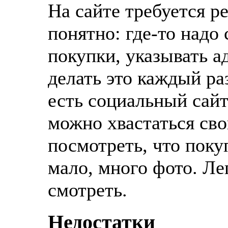
На сайте требуется р
понятно: где-то надо
покупки, указывать а
делать это каждый раз
есть социальный сай
можно хвастаться св
посмотреть, что поку
мало, много фото. Ле
смотреть.
Недостатки