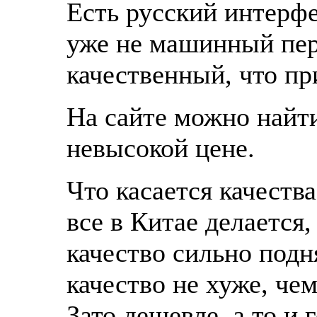
Есть русский интерфе
уже не машинный пер
качественный, что пр
На сайте можно найт
невысокой цене.
Что касается качества
все в Китае делается,
качество сильно подн
качество не хуже, чем
Зато дешевле, а то и 