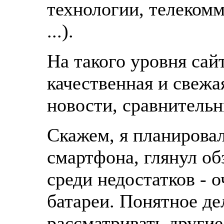
технологии, телеком
...).
На такого уровня сай
качественная и свежа
новости, сравнительн
Скажем, я планирова
смартфона, глянул об
среди недостатков - 
батареи. Понятное дел
рассматривать другие