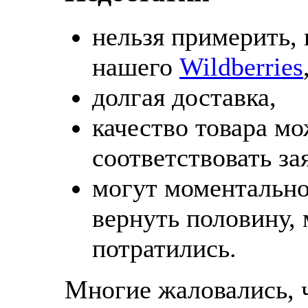
нельзя примерить, 
нашего
Wildberries
долгая доставка,
качество товара мо
соответствовать за
могут моментально 
вернуть половину,
потратились.
Многие жаловались, 