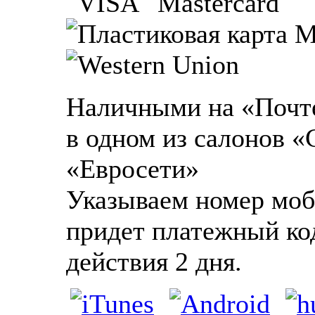
Наличными на «Почте
в одном из салонов «
«Евросети»
Указываем номер моб
придет платежный ко
действия 2 дня.