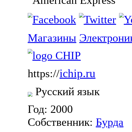
Магазины
Электрони
ichip.ru
https://
Русский язык
Год: 2000
Собственник:
Бурда