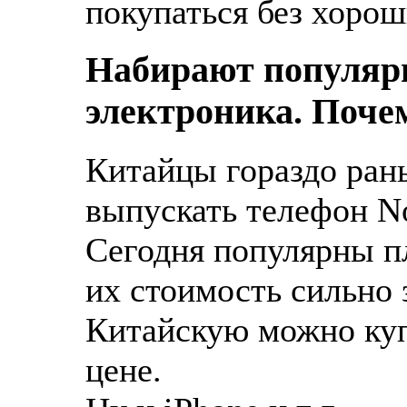
покупаться без хорош
Набирают популяр
электроника. Поче
Китайцы гораздо ран
выпускать телефон No
Сегодня популярны п
их стоимость сильно
Китайскую можно куп
цене.