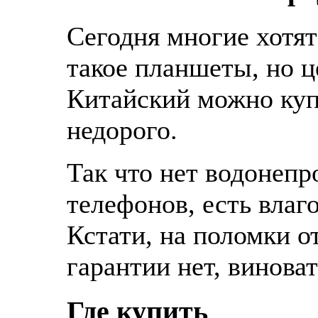
Сегодня многие хотят
такое планшеты, но ц
Китайский можно куп
недорого.
Так что нет водонеп
телефонов, есть влаг
Кстати, на поломки о
гарантии нет, виноват
Где купить