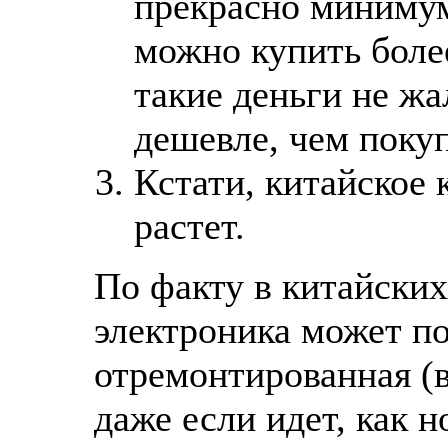
прекрасно минимум 
можно купить боле
такие деньги не жа
дешевле, чем покуп
Кстати, китайское 
растет.
По факту в китайских
электроника может по
отремонтированная (в
даже если идет, как н