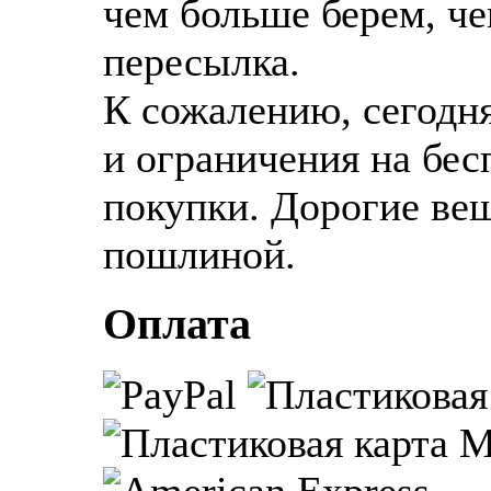
чем больше берем, че
пересылка.
К сожалению, сегодня
и ограничения на бе
покупки. Дорогие ве
пошлиной.
Оплата