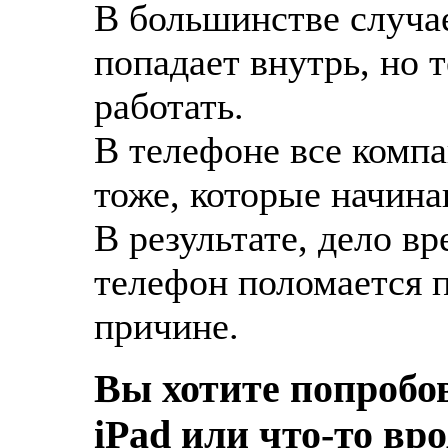
В большинстве случае
попадает внутрь, но 
работать.
В телефоне все компа
тоже, которые начина
В результате, дело вр
телефон поломается 
причине.
Вы хотите попробо
iPad или что-то вр