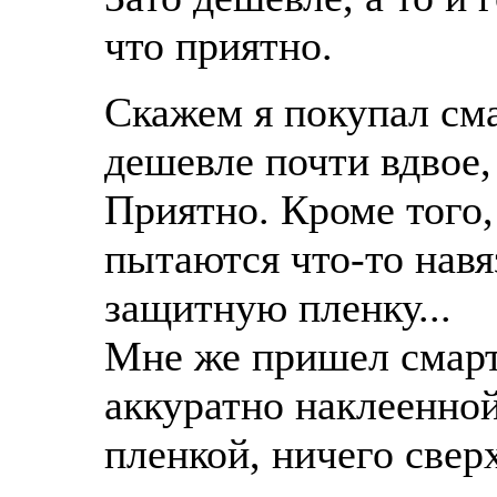
что приятно.
Скажем я покупал см
дешевле почти вдвое, 
Приятно. Кроме того,
пытаются что-то навяз
защитную пленку...
Мне же пришел смарт
аккуратно наклеенно
пленкой, ничего свер