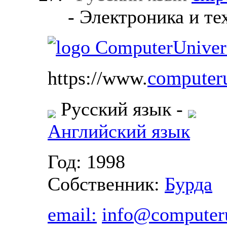
- Электроника и те
computeru
https://www.
Русский язык
-
Английский язык
Год: 1998
Собственник:
Бурда
email:
info@computeru