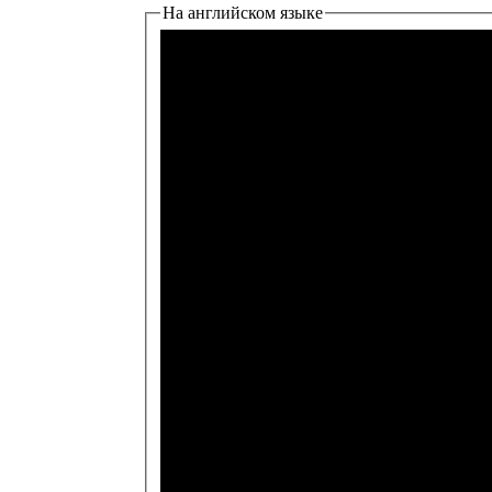
На английском языке