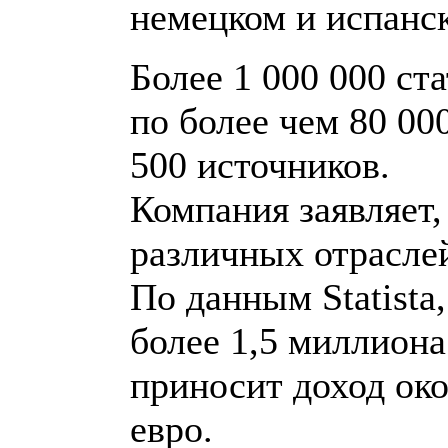
немецком и испанс
Более 1 000 000 ст
по более чем 80 00
500 источников.
Компания заявляет,
различных отрасле
По данным Statista
более 1,5 миллиона
приносит доход ок
евро.