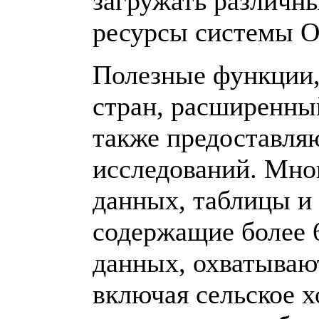
загружать различн
ресурсы системы 
Полезные функции,
стран, расширенный
также предоставля
исследований. Мно
данных, таблицы и 
содержащие более 
данных, охватываю
включая сельское х