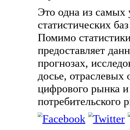
Это одна из самых
статистических баз
Помимо статистики,
предоставляет дан
прогнозах, исследо
досье, отраслевых 
цифрового рынка и
потребительского р