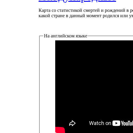
Карта со статистикой смертей и рождений в р
какой стране в данный момент родился или у
На английском языке