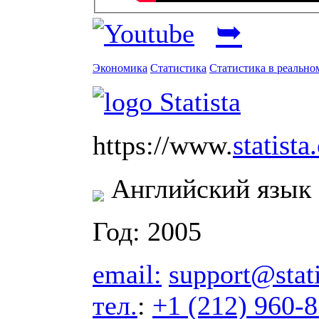
➥
Экономика
Статистика
Статистика в реально
statist
https://www.
Английский язык
Год: 2005
email:
support@stat
тел.
:
+1 (212) 960-