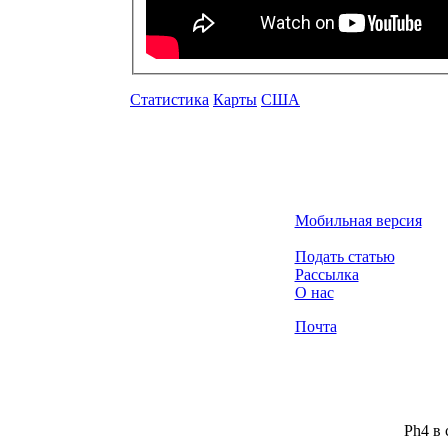
Статистика
Карты
США
Мобильная версия
Подать статью
Рассылка
О нас
Почта
Ph4 в 