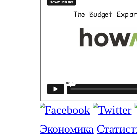
Экономика
Статист