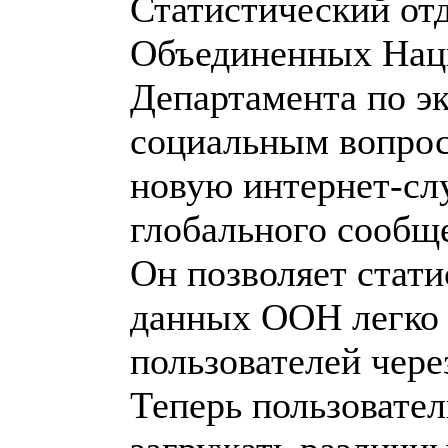
Статистический от
Объединенных На
Департамента по э
социальным вопрос
новую интернет-сл
глобального сообще
Он позволяет стат
данных ООН легко 
пользователей чере
Теперь пользовател