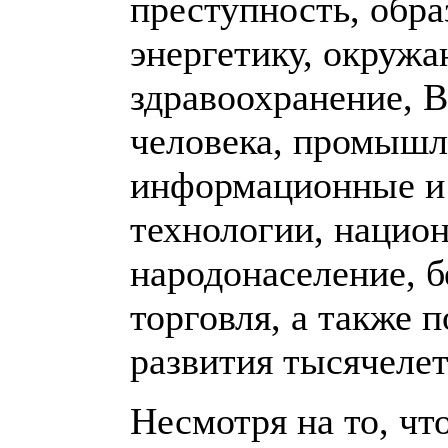
преступность, обра
энергетику, окруж
здравоохранение, 
человека, промышл
информационные и
технологии, национ
народонаселение, б
торговля, а также 
развития тысячелет
Несмотря на то, чт