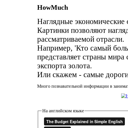
HowMuch
Наглядные экономические 
Картинки позволяют нагля
рассматриваемой отрасли.
Например, 'Кто самый боль
представляет страны мира 
экспорта золота.
Или скажем - самые дорог
Много познавательной информации в занима
На английском языке