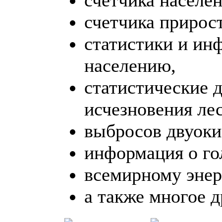
счетчика прирост
статистики и ин
населению,
статистические 
исчезновения лес
выбросов двуоки
информация о го
всемирному энер
а также многое д