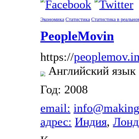
Экономика
Статистика
Статистика в реально
PeopleMovin
peoplemov.i
https://
Английский язык
Год: 2008
email:
info@making
адрес:
Индия
,
Лонд