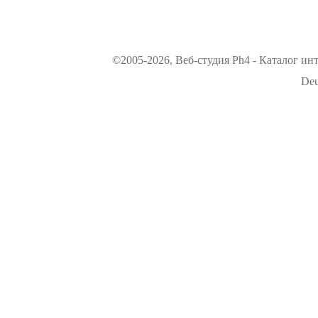
©2005-2026, Веб-студия Ph4 - Каталог ин
Deu