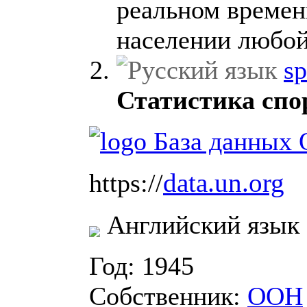
реальном времен
населении любой
sp
Статистика спо
data.un.org
https://
Английский язык
Год: 1945
Собственник:
ООН