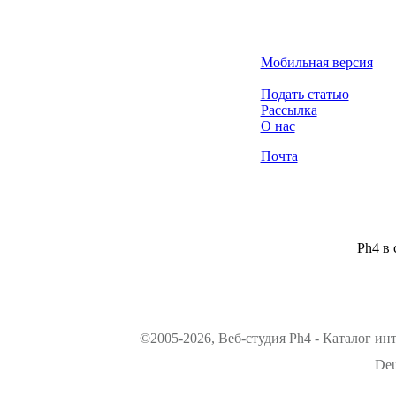
Мобильная версия
Подать статью
Рассылка
О нас
Почта
Ph4 в 
©2005-2026, Веб-студия Ph4 - Каталог ин
Deu