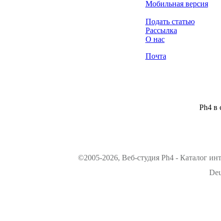
Мобильная версия
Подать статью
Рассылка
О нас
Почта
Ph4 в 
©2005-2026, Веб-студия Ph4 - Каталог ин
Deu