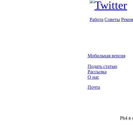
Работа
Советы
Реко
Мобильная версия
Подать статью
Рассылка
О нас
Почта
Ph4 в 