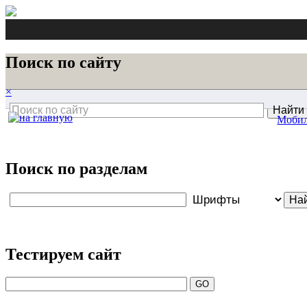
Поиск по сайту
×
Моби
Поиск по разделам
Тестируем сайт