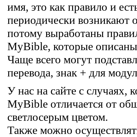
имя, это как правило и ест
периодически возникают 
потому выработаны правил
MyBible, которые описан
Чаще всего могут подставл
перевода, знак + для моду
У нас на сайте с случаях, 
MyBible отличается от об
светлосерым цветом.
Также можно осуществлять