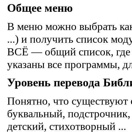
Общее меню
В меню можно выбрать как
...) и получить список мод
ВСЁ — общий список, где 
указаны все программы, дл
Уровень перевода Библ
Понятно, что существуют
буквальный, подстрочник,
детский, стихотворный ...