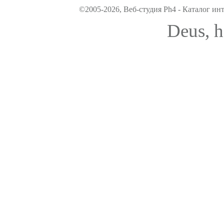
©2005-2026, Веб-студия Ph4 - Каталог ин
Deus, h