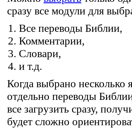
сразу все модули для выбр
Все переводы Библии,
Комментарии,
Словари,
и т.д.
Когда выбрано несколько 
отдельно переводы Библии
все загрузить сразу, полу
будет сложно ориентирова