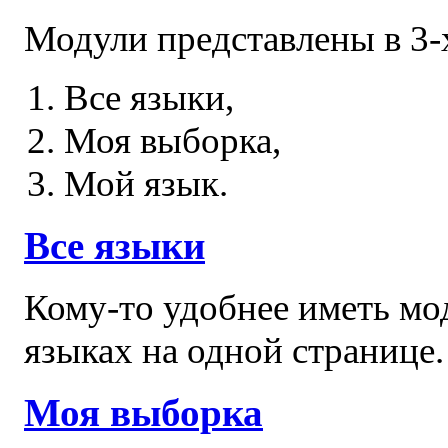
Модули представлены в 3-
Все языки,
Моя выборка,
Мой язык.
Все языки
Кому-то удобнее иметь мо
языках на одной странице.
Моя выборка