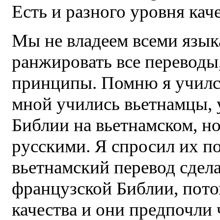
Есть и разного уровня каче
Мы не владеем всеми язык
ранжировать все переводы
принципы. Помню я учился
мной учились вьетнамцы, 
Библии на вьетнамском, но
русскими. Я спросил их п
вьетнамский перевод сделан
французской Библии, пото
качества и они предпочли 