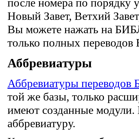
после номера по порядку 
Новый Завет, Ветхий Завет,
Вы можете нажать на БИБ
только полных переводов 
Аббревиатуры
Аббревиатуры переводов 
той же базы, только расши
имеют созданные модули. 
аббревиатуру.