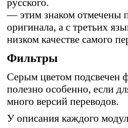
— этим знаком отмечены п
оригинала, а с третьих язы
низком качестве самого пе
Фильтры
Серым цветом подсвечен 
полезно особенно, если д
много версий переводов.
У описания каждого модуля