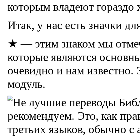
которым владеют гораздо 
Итак, у нас есть значки д
★
— этим знаком мы отмеч
которые являются основным
очевидно и нам известно.
модуль.