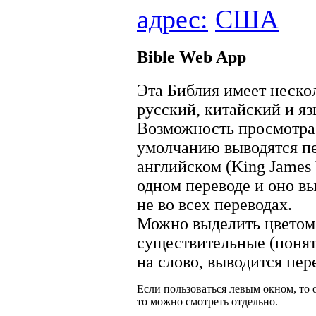
адрес:
США
Bible Web App
Эта Библия имеет неско
русский, китайский и я
Возможность просмотра 
умолчанию выводятся пе
английском (King James 
одном переводе и оно вы
не во всех переводах.
Можно выделить цветом 
существительные (понят
на слово, выводится пер
Если пользоваться левым окном, то 
то можно смотреть отдельно.