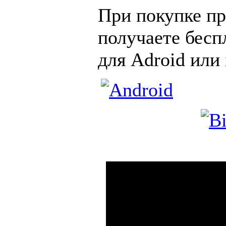
При покупке п
получаете бесп
для Adroid или 