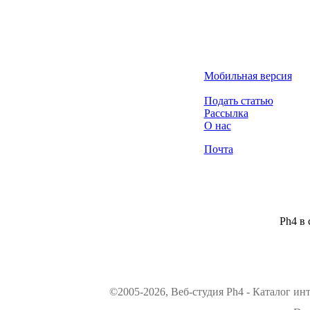
Мобильная версия
Подать статью
Рассылка
О нас
Почта
Ph4 в 
©2005-2026, Веб-студия Ph4 - Каталог ин