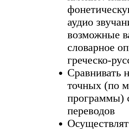
фонетическу
аудио звучан
возможные в
словарное оп
греческо-ру
Сравнивать н
точных (по 
программы) 
переводов
Осуществлят