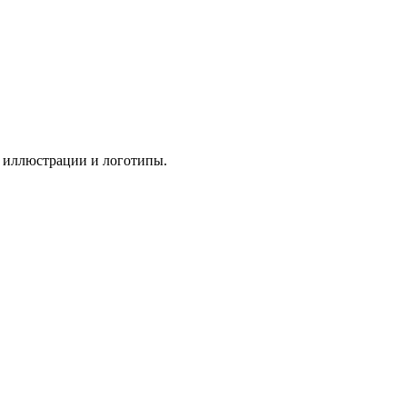
ь иллюстрации и логотипы.