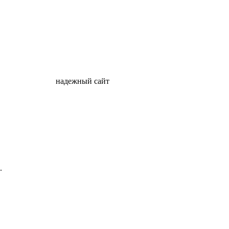
надежный сайт
.