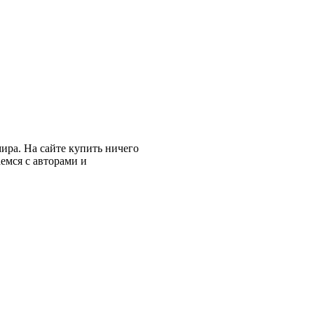
мира. На сайте купить ничего
аемся с авторами и