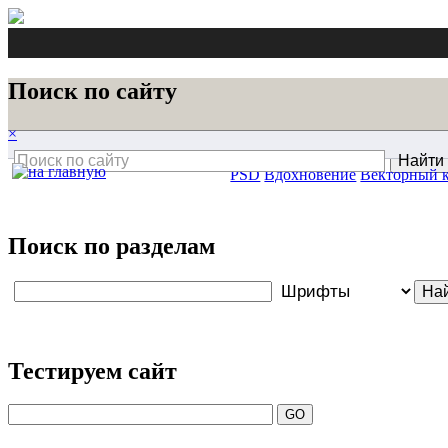
Поиск по сайту
×
PSD
Вдохновение
Векторный 
Поиск по разделам
Тестируем сайт