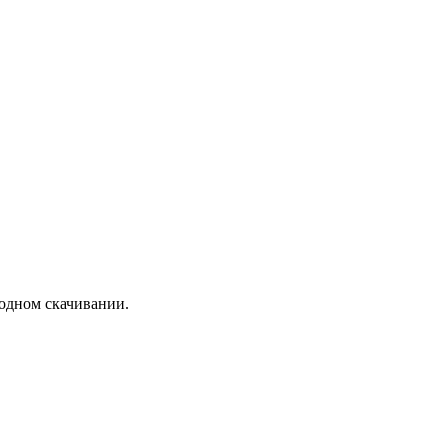
бодном скачивании.