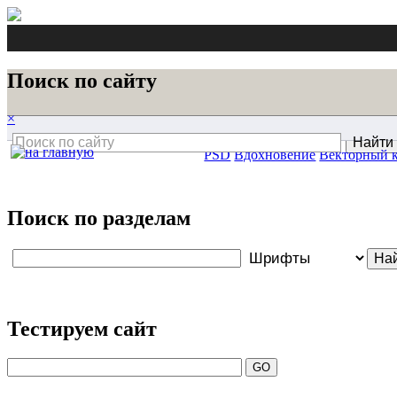
Поиск по сайту
×
PSD
Вдохновение
Векторный 
Поиск по разделам
Тестируем сайт