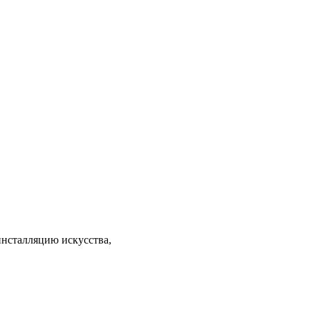
инсталляцию искусства,