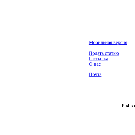
Мобильная версия
Подать статью
Рассылка
О нас
Почта
Ph4 в 