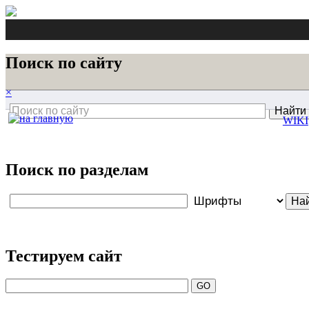
Поиск по сайту
×
WIKI
Поиск по разделам
Тестируем сайт