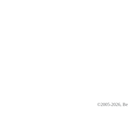
©2005-2026, Ве