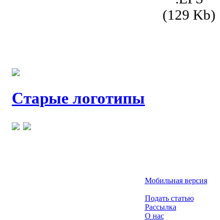
(129 Kb)
Старые логотипы
Мобильная версия
Подать статью
Рассылка
О нас