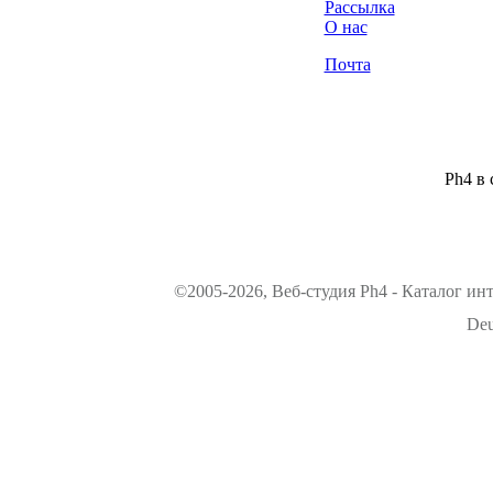
Рассылка
О нас
Почта
Ph4 в 
©2005-2026, Веб-студия Ph4 - Каталог ин
Deu