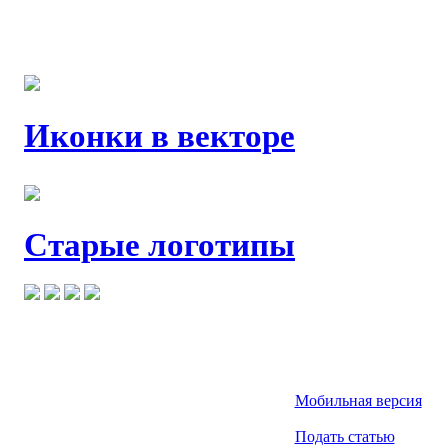
Иконки в векторе
Старые логотипы
Мобильная версия
Подать статью