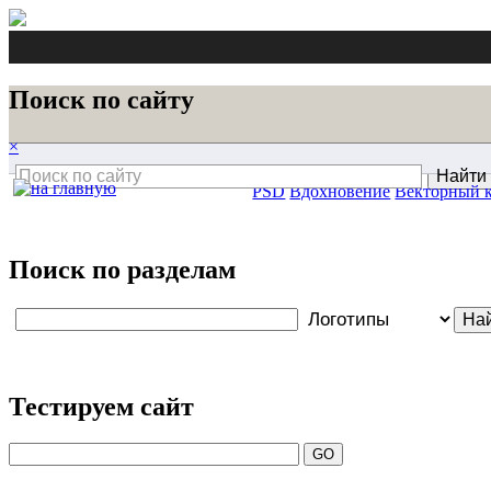
Поиск по сайту
×
PSD
Вдохновение
Векторный 
Поиск по разделам
Тестируем сайт