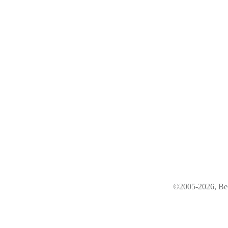
©2005-2026, Ве