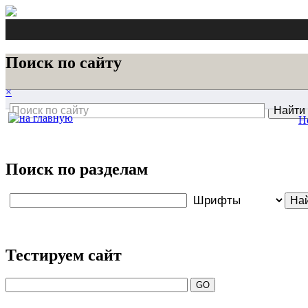
Поиск по сайту
×
Н
Поиск по разделам
Тестируем сайт