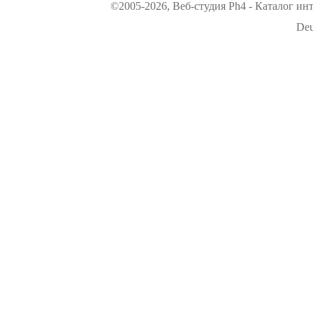
©2005-2026, Веб-студия Ph4 - Каталог ин
Deu