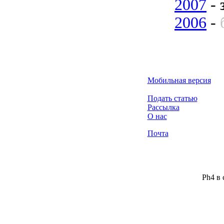
2007
-
2006
-
Мобильная версия
Подать статью
Рассылка
О нас
Почта
Ph4 в 