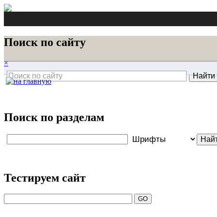
Поиск по сайту
×
Поиск по разделам
Тестируем сайт