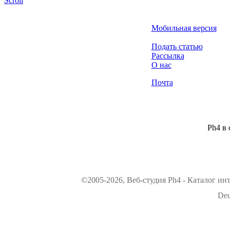
Scroll
Мобильная версия
Подать статью
Рассылка
О нас
Почта
Ph4 в 
©2005-2026, Веб-студия Ph4 - Каталог ин
Deu