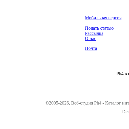
Мобильная версия
Подать статью
Рассылка
О нас
Почта
Ph4 в 
©2005-2026, Веб-студия Ph4 - Каталог ин
Deu