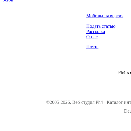
Мобильная версия
Подать статью
Рассылка
О нас
Почта
Ph4 в 
©2005-2026, Веб-студия Ph4 - Каталог ин
Deu