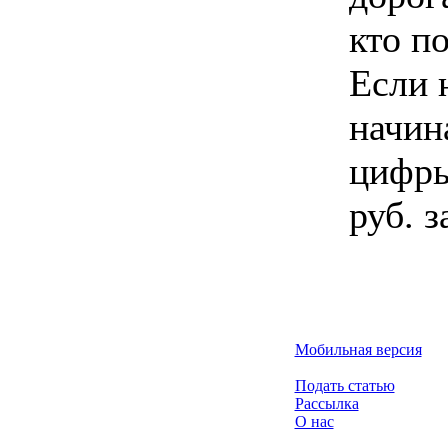
кто по
Если 
начин
цифры
руб. з
Мобильная версия
Подать статью
Рассылка
О нас