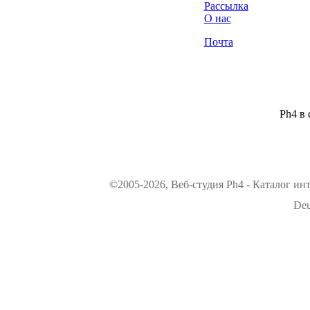
Рассылка
О нас
Почта
Ph4 в 
©2005-2026, Веб-студия Ph4 - Каталог ин
Deu