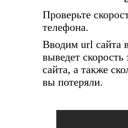
Проверьте скорос
телефона.
Вводим url сайта 
выведет скорость 
сайта, а также ск
вы потеряли.