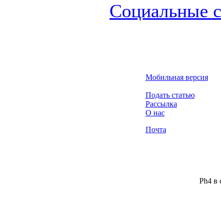
Социальные с
Мобильная версия
Подать статью
Рассылка
О нас
Почта
Ph4 в 