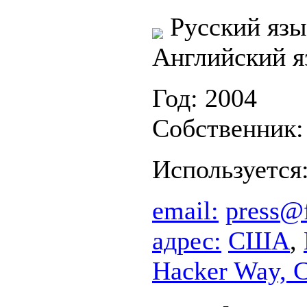
Русский язы
Английский я
Год: 2004
Собственник
Используется
email:
press@
адрес:
США
,
Hacker Way, 