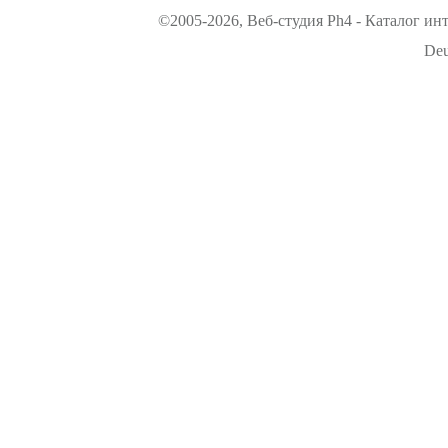
©2005-2026, Веб-студия Ph4 - Каталог ин
Deu