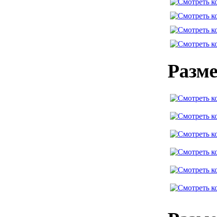
Разме