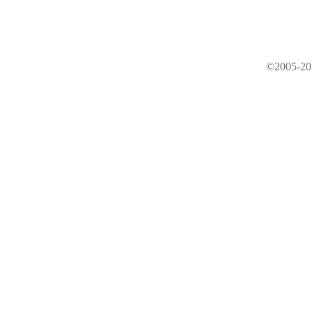
©2005-202