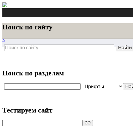
Поиск по сайту
×
Поиск по разделам
Тестируем сайт