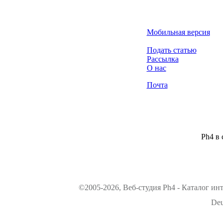
Мобильная версия
Подать статью
Рассылка
О нас
Почта
Ph4 в 
©2005-2026, Веб-студия Ph4 - Каталог ин
Deu