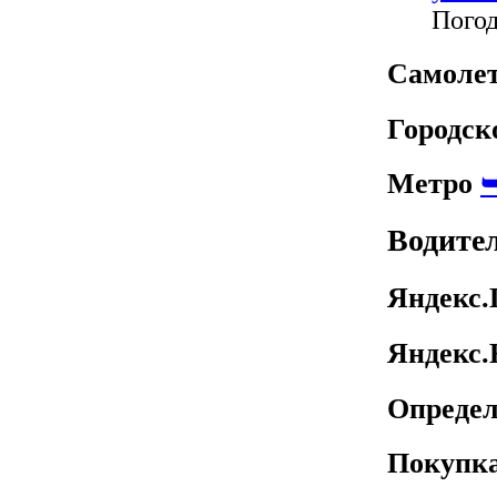
Погод
Самолет
Городск
Метро
Водите
Яндекс
Яндекс.
Определ
Покупк