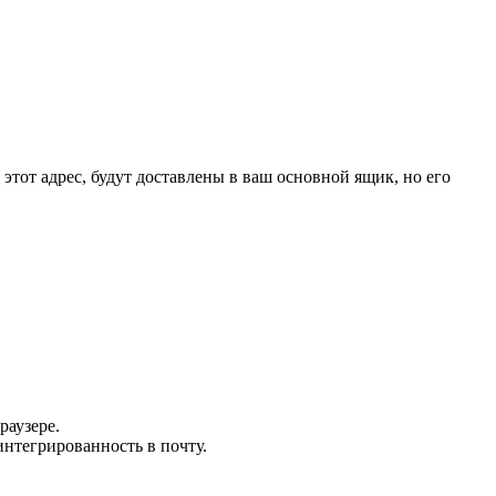
этот адрес, будут доставлены в ваш основной ящик, но его
раузере.
нтегрированность в почту.