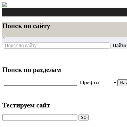
Поиск по сайту
×
Поиск по разделам
Тестируем сайт