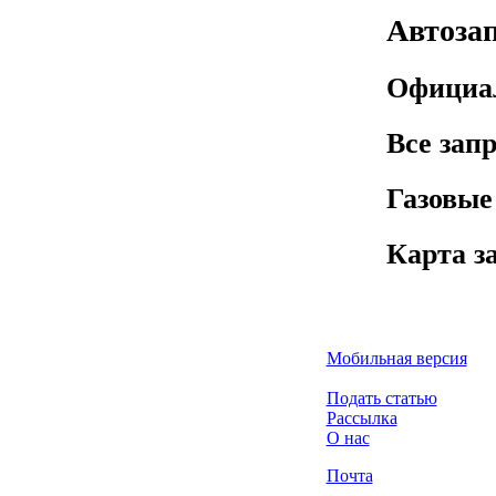
Автозап
Официа
Все зап
Газовые
Карта з
Мобильная версия
Подать статью
Рассылка
О нас
Почта