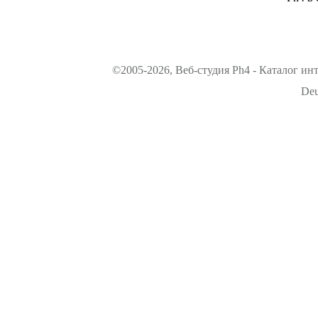
©2005-2026, Веб-студия Ph4 - Каталог ин
Deu