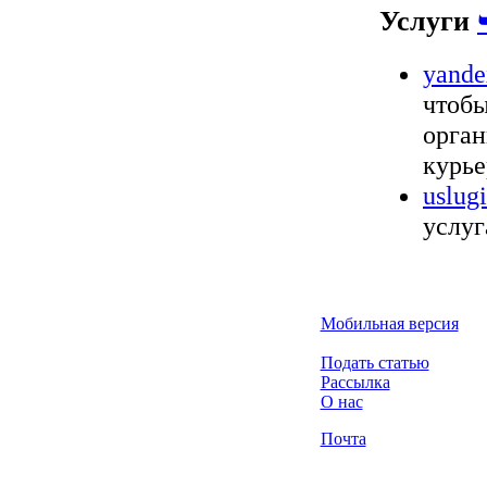
Услуги
yande
чтобы
орган
курье
uslug
услуг
Мобильная версия
Подать статью
Рассылка
О нас
Почта